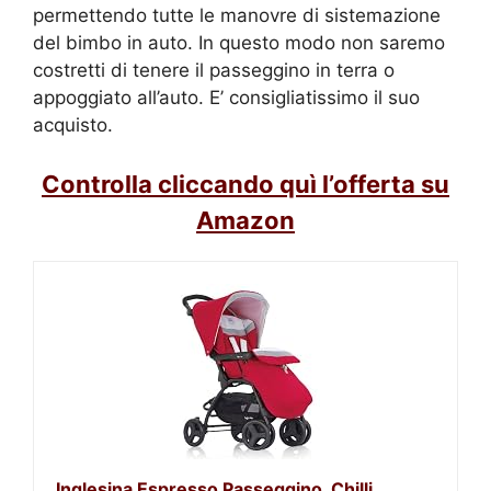
permettendo tutte le manovre di sistemazione
del bimbo in auto. In questo modo non saremo
costretti di tenere il passeggino in terra o
appoggiato all’auto. E’ consigliatissimo il suo
acquisto.
Controlla cliccando quì l’offerta su
Amazon
Inglesina Espresso Passeggino, Chilli