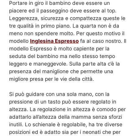
Portare in giro il bambino deve essere un
piacere ed il passeggino deve essere al top.
Leggerezza, sicurezza e compattezza queste le
tre qualità in primo piano. La quarta non è da
meno non spendere molto. Per questo motivo il
modello
Inglesina Espresso
fa al caso nostro. Il
modello Espresso è molto capiente per la
seduta del bambino ma nello stesso tempo
leggero e maneggevole. Sulla parte alta c’è la
presenza del maniglione che permette una
migliore presa per le vie della città.
Si può guidare con una sola mano, con la
pressione di un tasto può essere regolato in
altezza. La regolazione in altezza è comodo per
adattarlo all’altezza della mamma senza sforzi
inutili. Lo schienale è regolabile, ha tre diverse
posizioni ed è adatto sia per i neonati che per