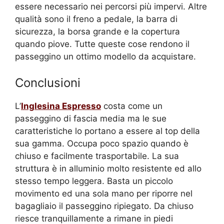
essere necessario nei percorsi più impervi. Altre
qualità sono il freno a pedale, la barra di
sicurezza, la borsa grande e la copertura
quando piove. Tutte queste cose rendono il
passeggino un ottimo modello da acquistare.
Conclusioni
L’
Inglesina Espresso
costa come un
passeggino di fascia media ma le sue
caratteristiche lo portano a essere al top della
sua gamma. Occupa poco spazio quando è
chiuso e facilmente trasportabile. La sua
struttura è in alluminio molto resistente ed allo
stesso tempo leggera. Basta un piccolo
movimento ed una sola mano per riporre nel
bagagliaio il passeggino ripiegato. Da chiuso
riesce tranquillamente a rimane in piedi