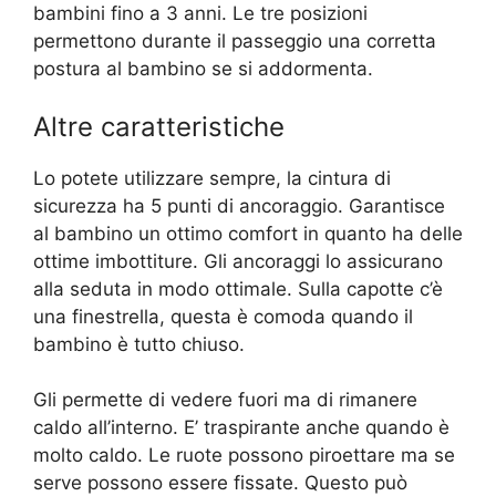
bambini fino a 3 anni. Le tre posizioni
permettono durante il passeggio una corretta
postura al bambino se si addormenta.
Altre caratteristiche
Lo potete utilizzare sempre, la cintura di
sicurezza ha 5 punti di ancoraggio. Garantisce
al bambino un ottimo comfort in quanto ha delle
ottime imbottiture. Gli ancoraggi lo assicurano
alla seduta in modo ottimale. Sulla capotte c’è
una finestrella, questa è comoda quando il
bambino è tutto chiuso.
Gli permette di vedere fuori ma di rimanere
caldo all’interno. E’ traspirante anche quando è
molto caldo. Le ruote possono piroettare ma se
serve possono essere fissate. Questo può