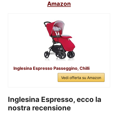
Amazon
Inglesina Espresso Passeggino, Chilli
Vedi offerta su Amazon
Inglesina Espresso, ecco la
nostra recensione