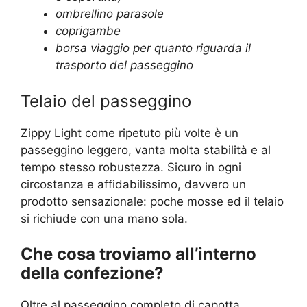
ombrellino parasole
coprigambe
borsa viaggio per quanto riguarda il
trasporto del passeggino
Telaio del passeggino
Zippy Light come ripetuto più volte è un
passeggino leggero, vanta molta stabilità e al
tempo stesso robustezza. Sicuro in ogni
circostanza e affidabilissimo, davvero un
prodotto sensazionale: poche mosse ed il telaio
si richiude con una mano sola.
Che cosa troviamo all’interno
della confezione?
Oltre al passeggino completo di capotta