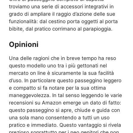
troviamo una serie di accessori integrativi in
grado di ampliare il raggio d’azione delle sue
funzionalità: dal cestino porta oggetti al porta
bibite, dal pratico corrimano al parapioggia.
Opinioni
Una delle ragioni che in breve tempo ha reso
questo modello uno tra i più gettonati nel
mercato on line è sicuramente la sua facilità
d’uso. In particolare questo passeggino leggero
e compatto si fa notare per la sua ottima
maneggevolezza. In tal senso leggendo le varie
recensioni su Amazon emerge un dato di fatto:
questo passeggino si apre, chiude e guida con
una sola mano consentendo a tutti un uso
pratico e immediato. Questo vantaggio si rivela
prezioso soprattutto per i neo genitori che non