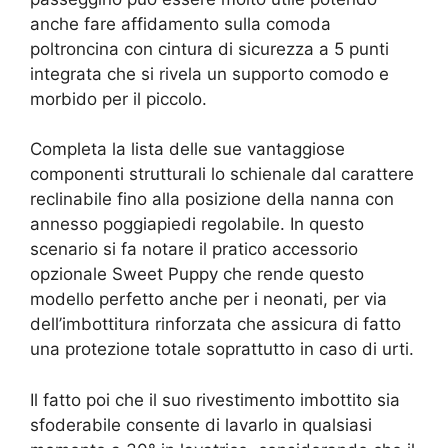
anche fare affidamento sulla comoda
poltroncina con cintura di sicurezza a 5 punti
integrata che si rivela un supporto comodo e
morbido per il piccolo.
Completa la lista delle sue vantaggiose
componenti strutturali lo schienale dal carattere
reclinabile fino alla posizione della nanna con
annesso poggiapiedi regolabile. In questo
scenario si fa notare il pratico accessorio
opzionale Sweet Puppy che rende questo
modello perfetto anche per i neonati, per via
dell’imbottitura rinforzata che assicura di fatto
una protezione totale soprattutto in caso di urti.
Il fatto poi che il suo rivestimento imbottito sia
sfoderabile consente di lavarlo in qualsiasi