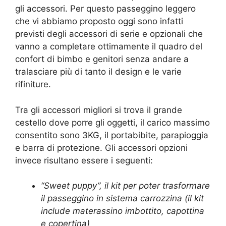
gli accessori. Per questo passeggino leggero
che vi abbiamo proposto oggi sono infatti
previsti degli accessori di serie e opzionali che
vanno a completare ottimamente il quadro del
confort di bimbo e genitori senza andare a
tralasciare più di tanto il design e le varie
rifiniture.
Tra gli accessori migliori si trova il grande
cestello dove porre gli oggetti, il carico massimo
consentito sono 3KG, il portabibite, parapioggia
e barra di protezione. Gli accessori opzioni
invece risultano essere i seguenti:
“Sweet puppy”, il kit per poter trasformare
il passeggino in sistema carrozzina (il kit
include materassino imbottito, capottina
e copertina)