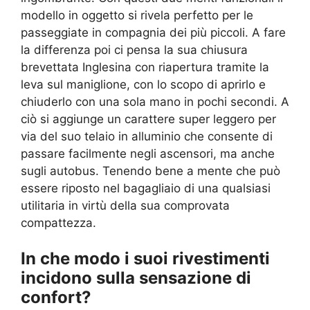
modello in oggetto si rivela perfetto per le
passeggiate in compagnia dei più piccoli. A fare
la differenza poi ci pensa la sua chiusura
brevettata Inglesina con riapertura tramite la
leva sul maniglione, con lo scopo di aprirlo e
chiuderlo con una sola mano in pochi secondi. A
ciò si aggiunge un carattere super leggero per
via del suo telaio in alluminio che consente di
passare facilmente negli ascensori, ma anche
sugli autobus. Tenendo bene a mente che può
essere riposto nel bagagliaio di una qualsiasi
utilitaria in virtù della sua comprovata
compattezza.
In che modo i suoi rivestimenti
incidono sulla sensazione di
confort?