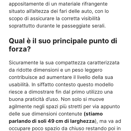
appositamente di un materiale rifrangente
situato all’altezza dei fari delle auto, con lo
scopo di assicurare la corretta visibilità
soprattutto durante le passeggiate serali.
Qual è il suo principale punto di
forza?
Sicuramente la sua compattezza caratterizzata
da ridotte dimensioni e un peso leggero
contribuisce ad aumentare il livello della sua
usabilità. In siffatto contesto questo modello
riesce a dimostrare fin dal primo utilizzo una
buona praticità d’uso. Non solo si muove
agilmente negli spazi più stretti per via appunto
delle sue dimensioni contenute
(stiamo
parlando di soli 49 cm di larghezza
), ma va ad
occupare poco spazio da chiuso restando poi in