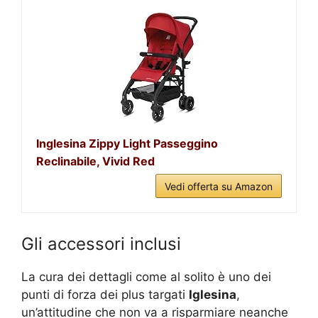
Inglesina Zippy Light Passeggino
Reclinabile, Vivid Red
Vedi offerta su Amazon
Gli accessori inclusi
La cura dei dettagli come al solito è uno dei
punti di forza dei plus targati
Iglesina
,
un’attitudine che non va a risparmiare neanche