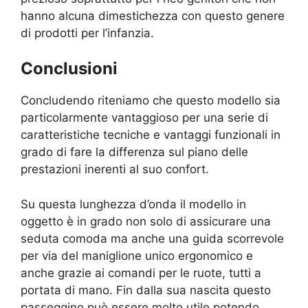
hanno alcuna dimestichezza con questo genere
di prodotti per l’infanzia.
Conclusioni
Concludendo riteniamo che questo modello sia
particolarmente vantaggioso per una serie di
caratteristiche tecniche e vantaggi funzionali in
grado di fare la differenza sul piano delle
prestazioni inerenti al suo confort.
Su questa lunghezza d’onda il modello in
oggetto è in grado non solo di assicurare una
seduta comoda ma anche una guida scorrevole
per via del maniglione unico ergonomico e
anche grazie ai comandi per le ruote, tutti a
portata di mano. Fin dalla sua nascita questo
passeggino può essere molto utile potendo