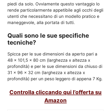
piedi da solo. Ovviamente questo vantaggio lo
rende particolarmente appetibile agli occhi degli
utenti che necessitano di un modello pratico e
maneggevole, alla portata di tutti.
Quali sono le sue specifiche
tecniche?
Spicca per le sue dimensioni da aperto pari a
48 x 101,5 x 80 cm (larghezza x altezza x
profondità) e per le sue dimensioni da chiuso di
31 x 96 x 32 cm (larghezza x altezza x
profondità) per un peso leggero di appena 7 Kg.
Controlla cliccando qui l’offerta su
Amazon