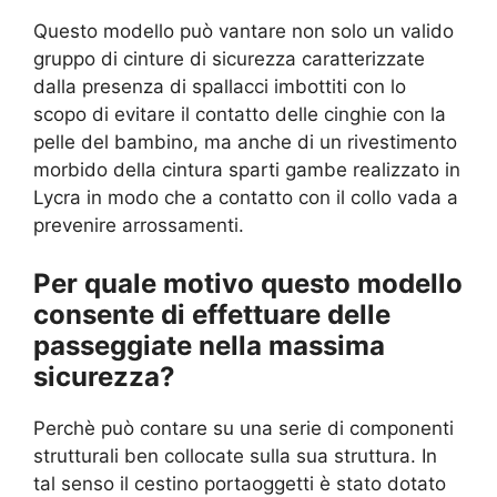
Questo modello può vantare non solo un valido
gruppo di cinture di sicurezza caratterizzate
dalla presenza di spallacci imbottiti con lo
scopo di evitare il contatto delle cinghie con la
pelle del bambino, ma anche di un rivestimento
morbido della cintura sparti gambe realizzato in
Lycra in modo che a contatto con il collo vada a
prevenire arrossamenti.
Per quale motivo questo modello
consente di effettuare delle
passeggiate nella massima
sicurezza?
Perchè può contare su una serie di componenti
strutturali ben collocate sulla sua struttura. In
tal senso il cestino portaoggetti è stato dotato