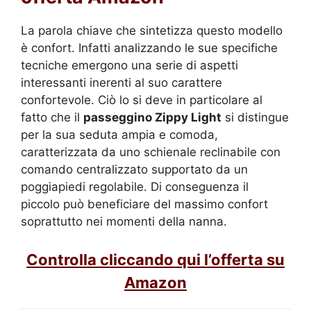
La parola chiave che sintetizza questo modello
è confort. Infatti analizzando le sue specifiche
tecniche emergono una serie di aspetti
interessanti inerenti al suo carattere
confortevole. Ciò lo si deve in particolare al
fatto che il
passeggino Zippy Light
si distingue
per la sua seduta ampia e comoda,
caratterizzata da uno schienale reclinabile con
comando centralizzato supportato da un
poggiapiedi regolabile. Di conseguenza il
piccolo può beneficiare del massimo confort
soprattutto nei momenti della nanna.
Controlla cliccando qui l’offerta su
Amazon