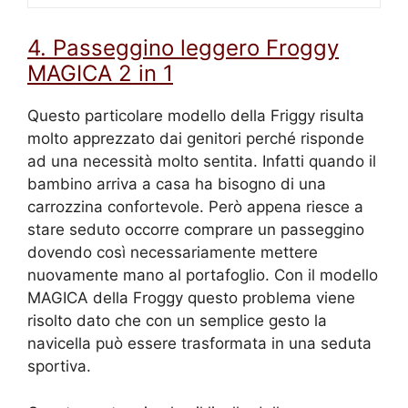
4. Passeggino leggero Froggy
MAGICA 2 in 1
Questo particolare modello della Friggy risulta
molto apprezzato dai genitori perché risponde
ad una necessità molto sentita. Infatti quando il
bambino arriva a casa ha bisogno di una
carrozzina confortevole. Però appena riesce a
stare seduto occorre comprare un passeggino
dovendo così necessariamente mettere
nuovamente mano al portafoglio. Con il modello
MAGICA della Froggy questo problema viene
risolto dato che con un semplice gesto la
navicella può essere trasformata in una seduta
sportiva.