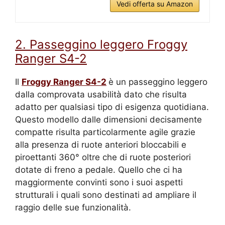
Vedi offerta su Amazon
2. Passeggino leggero Froggy
Ranger S4-2
Il
Froggy Ranger S4-2
è un passeggino leggero
dalla comprovata usabilità dato che risulta
adatto per qualsiasi tipo di esigenza quotidiana.
Questo modello dalle dimensioni decisamente
compatte risulta particolarmente agile grazie
alla presenza di ruote anteriori bloccabili e
piroettanti 360° oltre che di ruote posteriori
dotate di freno a pedale. Quello che ci ha
maggiormente convinti sono i suoi aspetti
strutturali i quali sono destinati ad ampliare il
raggio delle sue funzionalità.