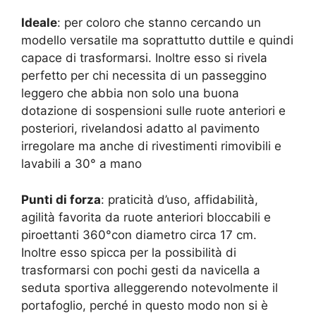
Ideale
: per coloro che stanno cercando un
modello versatile ma soprattutto duttile e quindi
capace di trasformarsi. Inoltre esso si rivela
perfetto per chi necessita di un passeggino
leggero che abbia non solo una buona
dotazione di sospensioni sulle ruote anteriori e
posteriori, rivelandosi adatto al pavimento
irregolare ma anche di rivestimenti rimovibili e
lavabili a 30° a mano
Punti di forza
: praticità d’uso, affidabilità,
agilità favorita da ruote anteriori bloccabili e
piroettanti 360°con diametro circa 17 cm.
Inoltre esso spicca per la possibilità di
trasformarsi con pochi gesti da navicella a
seduta sportiva alleggerendo notevolmente il
portafoglio, perché in questo modo non si è