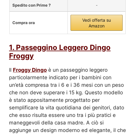
Spedito con Prime ?
-
Vedi offerta su
Compra ora
Amazon
1. Passeggino Leggero Dingo
Froggy
Il
Froggy Dingo
è un passeggino leggero
particolarmente indicato per i bambini con
un’età compresa tra i 6 e i 36 mesi con un peso
che non deve superare i 15 kg. Questo modello
è stato appositamente progettato per
semplificare la vita quotidiana dei genitori, dato
che esso risulta essere uno tra i più pratici e
maneggevoli della casa madre. A ciò si
aggiunge un design moderno ed elegante, il che