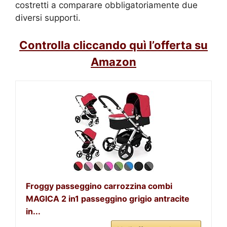
costretti a comparare obbligatoriamente due
diversi supporti.
Controlla cliccando quì l’offerta su
Amazon
Froggy passeggino carrozzina combi
MAGICA 2 in1 passeggino grigio antracite
in...