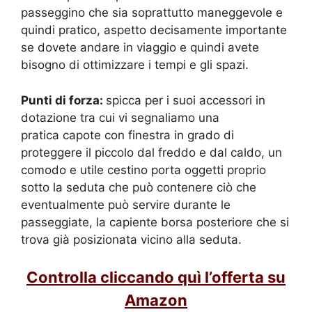
passeggino che sia soprattutto maneggevole e
quindi pratico, aspetto decisamente importante
se dovete andare in viaggio e quindi avete
bisogno di ottimizzare i tempi e gli spazi.
Punti di forza:
spicca per i suoi accessori in
dotazione tra cui vi segnaliamo una
pratica capote con finestra in grado di
proteggere il piccolo dal freddo e dal caldo, un
comodo e utile cestino porta oggetti proprio
sotto la seduta che può contenere ciò che
eventualmente può servire durante le
passeggiate, la capiente borsa posteriore che si
trova già posizionata vicino alla seduta.
Controlla cliccando quì l’offerta su
Amazon