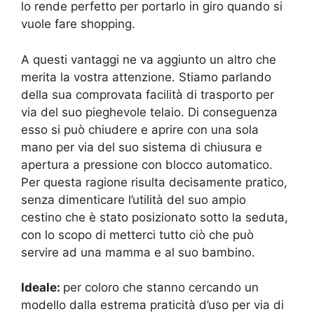
lo rende perfetto per portarlo in giro quando si
vuole fare shopping.
A questi vantaggi ne va aggiunto un altro che
merita la vostra attenzione. Stiamo parlando
della sua comprovata facilità di trasporto per
via del suo pieghevole telaio. Di conseguenza
esso si può chiudere e aprire con una sola
mano per via del suo sistema di chiusura e
apertura a pressione con blocco automatico.
Per questa ragione risulta decisamente pratico,
senza dimenticare l’utilità del suo ampio
cestino che è stato posizionato sotto la seduta,
con lo scopo di metterci tutto ciò che può
servire ad una mamma e al suo bambino.
Ideale:
per coloro che stanno cercando un
modello dalla estrema praticità d’uso per via di