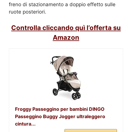
freno di stazionamento a doppio effetto sulle
ruote posteriori.
Controlla cliccando quì l’offerta su
Amazon
Froggy Passeggino per bambini DINGO
Passeggino Buggy Jogger ultraleggero
cintura...