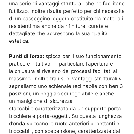
una serie di vantaggi strutturali che ne facilitano
l’utilizzo. Inoltre risulta perfetto per chi necessita
di un passeggino leggero costituito da materiali
resistenti ma anche da rifiniture, curate e
dettagliate che accrescono la sua qualità
estetica.
Punti di forza:
spicca per il suo funzionamento
pratico e intuitivo. In particolare l’apertura e
la chiusura si rivelano dei processi facilitati al
massimo. Inoltre tra i suoi vantaggi strutturali vi
segnaliamo uno schienale reclinabile con ben 3
posizioni, un poggiapiedi regolabile e anche
un maniglione di sicurezza
staccabile caratterizzato da un supporto porta-
bicchiere e porta-oggetti. Su questa lunghezza
d’onda spiccano le ruote anteriori piroettanti e
bloccabili, con sospensione, caratterizzate dal