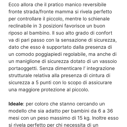
Ecco allora che il pratico manico reversibile
fronte strada/fronte mamma si rivela perfetto
per controllare il piccolo, mentre lo schienale
reclinabile in 3 posizioni favorisce un buon
riposo al bambino. Il suo alto grado di confort
va di pari passo con la sensazione di sicurezza,
dato che esso è supportato dalla presenza di
un comodo poggiapiedi regolabile, ma anche di
un maniglione di sicurezza dotato di un vassoio
portaoggetti. Senza dimenticare l’ integrazione
strutturale relativa alla presenza di cintura di
sicurezza a 5 punti con lo scopo di assicurare
una maggiore protezione al piccolo.
Ideale
: per coloro che stanno cercando un
modello che sia adatto per bambini da 6 a 36
mesi con un peso massimo di 15 kg. Inoltre esso
si rivela perfetto per chi necessita di un