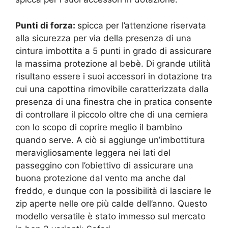
Punti di forza:
spicca per l’attenzione riservata
alla sicurezza per via della presenza di una
cintura imbottita a 5 punti in grado di assicurare
la massima protezione al bebè. Di grande utilità
risultano essere i suoi accessori in dotazione tra
cui una capottina rimovibile caratterizzata dalla
presenza di una finestra che in pratica consente
di controllare il piccolo oltre che di una cerniera
con lo scopo di coprire meglio il bambino
quando serve. A ciò si aggiunge un’imbottitura
meravigliosamente leggera nei lati del
passeggino con l’obiettivo di assicurare una
buona protezione dal vento ma anche dal
freddo, e dunque con la possibilità di lasciare le
zip aperte nelle ore più calde dell’anno. Questo
modello versatile è stato immesso sul mercato