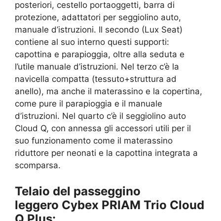
posteriori, cestello portaoggetti, barra di
protezione, adattatori per seggiolino auto,
manuale d’istruzioni. Il secondo (Lux Seat)
contiene al suo interno questi supporti:
capottina e parapioggia, oltre alla seduta e
l’utile manuale d’istruzioni. Nel terzo c’è la
navicella compatta (tessuto+struttura ad
anello), ma anche il materassino e la copertina,
come pure il parapioggia e il manuale
d’istruzioni. Nel quarto c’è il seggiolino auto
Cloud Q, con annessa gli accessori utili per il
suo funzionamento come il materassino
riduttore per neonati e la capottina integrata a
scomparsa.
Telaio del passeggino
leggero Cybex PRIAM Trio Cloud
Q Plus: