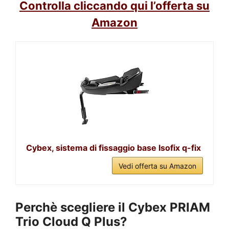
Controlla cliccando qui l’offerta su
Amazon
Cybex, sistema di fissaggio base Isofix q-fix
Vedi offerta su Amazon
Perchè scegliere il Cybex PRIAM
Trio Cloud Q Plus?