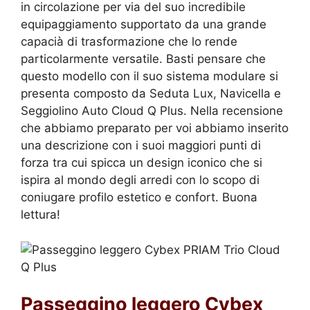
in circolazione per via del suo incredibile
equipaggiamento supportato da una grande
capacià di trasformazione che lo rende
particolarmente versatile. Basti pensare che
questo modello con il suo sistema modulare si
presenta composto da Seduta Lux, Navicella e
Seggiolino Auto Cloud Q Plus. Nella recensione
che abbiamo preparato per voi abbiamo inserito
una descrizione con i suoi maggiori punti di
forza tra cui spicca un design iconico che si
ispira al mondo degli arredi con lo scopo di
coniugare profilo estetico e confort. Buona
lettura!
Passeggino leggero Cybex