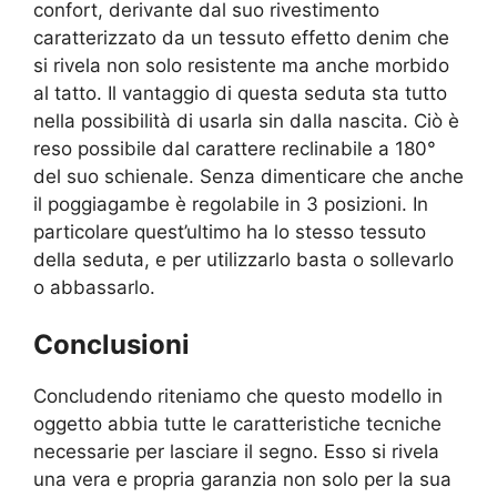
confort, derivante dal suo rivestimento
caratterizzato da un tessuto effetto denim che
si rivela non solo resistente ma anche morbido
al tatto. Il vantaggio di questa seduta sta tutto
nella possibilità di usarla sin dalla nascita. Ciò è
reso possibile dal carattere reclinabile a 180°
del suo schienale. Senza dimenticare che anche
il poggiagambe è regolabile in 3 posizioni. In
particolare quest’ultimo ha lo stesso tessuto
della seduta, e per utilizzarlo basta o sollevarlo
o abbassarlo.
Conclusioni
Concludendo riteniamo che questo modello in
oggetto abbia tutte le caratteristiche tecniche
necessarie per lasciare il segno. Esso si rivela
una vera e propria garanzia non solo per la sua