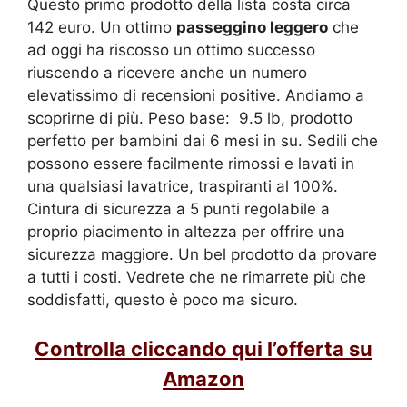
Questo primo prodotto della lista costa circa
142 euro. Un ottimo
passeggino leggero
che
ad oggi ha riscosso un ottimo successo
riuscendo a ricevere anche un numero
elevatissimo di recensioni positive. Andiamo a
scoprirne di più. Peso base:
9.5 lb, prodotto
perfetto per bambini dai 6 mesi in su. Sedili che
possono essere facilmente rimossi e lavati in
una qualsiasi lavatrice, traspiranti al 100%.
Cintura di sicurezza a 5 punti regolabile a
proprio piacimento in altezza per offrire una
sicurezza maggiore. Un bel prodotto da provare
a tutti i costi. Vedrete che ne rimarrete più che
soddisfatti, questo è poco ma sicuro.
Controlla cliccando qui l’offerta su
Amazon