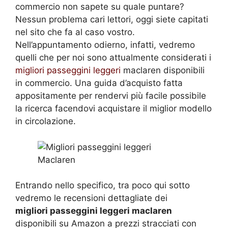
commercio non sapete su quale puntare?
Nessun problema cari lettori, oggi siete capitati
nel sito che fa al caso vostro.
Nell’appuntamento odierno, infatti, vedremo
quelli che per noi sono attualmente considerati i
migliori passeggini leggeri
maclaren disponibili
in commercio. Una guida d’acquisto fatta
appositamente per rendervi più facile possibile
la ricerca facendovi acquistare il miglior modello
in circolazione.
Entrando nello specifico, tra poco qui sotto
vedremo le recensioni dettagliate dei
migliori passeggini leggeri maclaren
disponibili su Amazon a prezzi stracciati con