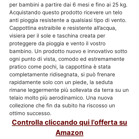
per bambini a partire dai 6 mesi e fino ai 25 kg.
Acquistando questo prodotto ricevere un telo
anti pioggia resistente a qualsiasi tipo di vento.
Cappottina estraibile e resistente all’acqua,
visiera per il sole e taschina creata per
proteggere da pioggia e vento il vostro
bambino. Un prodotto nuovo e innovativo sotto
ogni punto di vista, comodo ed estremamente
pratico come pochi, la cappottina è stata
completamente ridisegnata, si può frenare
rapidamente solo con un piede, la seduta
rimane leggermente più sollevata da terra su un
telaio molto più aerodinamico. Una nuova
collezione che fin da subito ha riscosso un
ottimo successo.
Controlla cliccando qui l’offerta su
Amazon