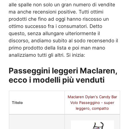
alle spalle non solo un gran numero di vendite
ma anche recensioni positive. Tutti ottimi
prodotti che fino ad oggi hanno riscosso un
ottimo successo fra i consumatori. Detto
questo, senza allungare ulteriormente il
discorso, andiamo subito al sodo recensendo il
primo prodotto della lista e poi man mano
analizziamo tutti gli altri. Si inizia:
Passeggini leggeri Maclaren,
ecco i modelli più venduti
Maclaren Dylan's Candy Bar
Titolo
Volo Passeggino - super
leggero, compatto