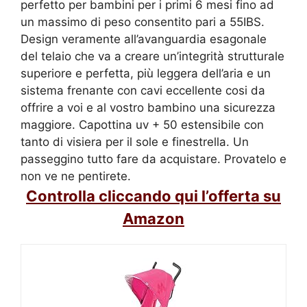
perfetto per bambini per i primi 6 mesi fino ad
un massimo di peso consentito pari a 55IBS.
Design veramente all’avanguardia esagonale
del telaio che va a creare un’integrità strutturale
superiore e perfetta, più leggera dell’aria e un
sistema frenante con cavi eccellente cosi da
offrire a voi e al vostro bambino una sicurezza
maggiore. Capottina uv + 50 estensibile con
tanto di visiera per il sole e finestrella. Un
passeggino tutto fare da acquistare. Provatelo e
non ve ne pentirete.
Controlla cliccando qui l’offerta su
Amazon