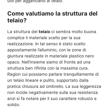
utili per agganciarlo al telaio.
Come valutiamo la struttura del
telaio?
La struttura del
telaio
ci sembra molto buona
complice il materiale scelto per la sua
realizzazione. In tal senso è stato scelto
appositamente l’alluminio, con le zone di
giuntura realizzate in materiale plastico nero
opaco. Nell’insieme siamo di fronte ad una
struttura ben rifinita con la massima cura.
Ragion cui possiamo parlare tranquillamente di
un telaio lineare e pulito, supportato dalla
pratica chiusura ad ombrello. La sua leggerezza
non incide negativamente sulla sua resistenza
anzi si fa notare per il suo carattere robusto e
solido.