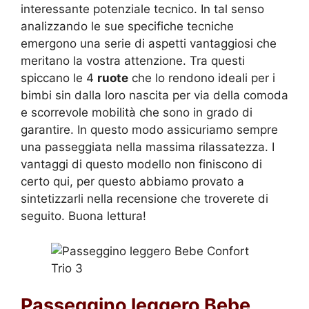
interessante potenziale tecnico. In tal senso
analizzando le sue specifiche tecniche
emergono una serie di aspetti vantaggiosi che
meritano la vostra attenzione. Tra questi
spiccano le 4
ruote
che lo rendono ideali per i
bimbi sin dalla loro nascita per via della comoda
e scorrevole mobilità che sono in grado di
garantire. In questo modo assicuriamo sempre
una passeggiata nella massima rilassatezza. I
vantaggi di questo modello non finiscono di
certo qui, per questo abbiamo provato a
sintetizzarli nella recensione che troverete di
seguito. Buona lettura!
Passeggino leggero Bebe