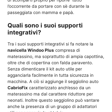
l’occorrente da portare con sè durante la
passeggiata con mamma e papà.
Quali sono i suoi supporti
integrativi?
Tra i suoi supporti integrativi si fa notare la
navicella Windoo Plus
compresa di
materassino, ma soprattutto di ampia capottina,
oltre che di copertina con falda paravento.
Senza dimenticare il kit auto utile per
agganciarla facilmente in tutta sicurezza in
macchina. A ciò si aggiunge il seggiolino auto
CabrioFix
caratterizzato anch’esso da un
materassino ma dal carattere riduttore per
neonati. Inoltre questo seggiolino può vantare
anche la presenza di un gruppo di adattatori