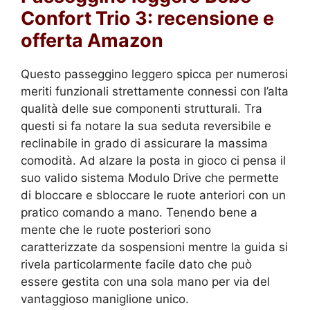
Confort Trio 3: recensione e
offerta Amazon
Questo passeggino leggero spicca per numerosi
meriti funzionali strettamente connessi con l’alta
qualità delle sue componenti strutturali. Tra
questi si fa notare la sua seduta reversibile e
reclinabile in grado di assicurare la massima
comodità. Ad alzare la posta in gioco ci pensa il
suo valido sistema Modulo Drive che permette
di bloccare e sbloccare le ruote anteriori con un
pratico comando a mano. Tenendo bene a
mente che le ruote posteriori sono
caratterizzate da sospensioni mentre la guida si
rivela particolarmente facile dato che può
essere gestita con una sola mano per via del
vantaggioso maniglione unico.