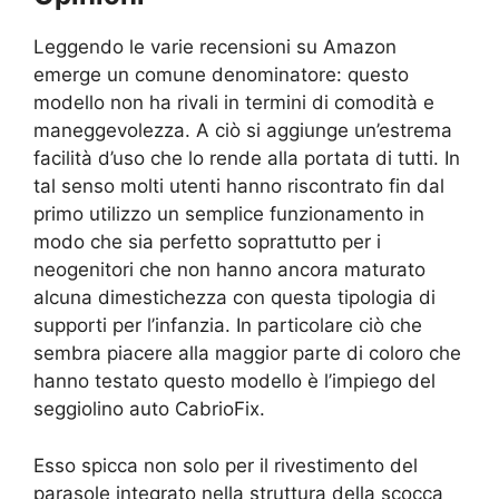
Leggendo le varie recensioni su Amazon
emerge un comune denominatore: questo
modello non ha rivali in termini di comodità e
maneggevolezza. A ciò si aggiunge un’estrema
facilità d’uso che lo rende alla portata di tutti. In
tal senso molti utenti hanno riscontrato fin dal
primo utilizzo un semplice funzionamento in
modo che sia perfetto soprattutto per i
neogenitori che non hanno ancora maturato
alcuna dimestichezza con questa tipologia di
supporti per l’infanzia. In particolare ciò che
sembra piacere alla maggior parte di coloro che
hanno testato questo modello è l’impiego del
seggiolino auto CabrioFix.
Esso spicca non solo per il rivestimento del
parasole integrato nella struttura della scocca