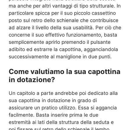
ma anche per altri vantaggi di tipo strutturale. In
particolare spicca per il suo piccolo cassettino
posto sul retro dello schienale che contribuisce
ad alzare il livello della sua usabilità. Per ciò che
concerne il suo effettivo funzionamento, basta
semplicemente aprirlo premendo il pulsante
adibito ed estrarre la capottina, agganciandola
successivamente al maniglione in due punti.
Come valutiamo la sua capottina
in dotazione?
Un capitolo a parte andrebbe poi dedicato alla
sua capottina in dotazione in grado di
assicurare un pratico utilizzo. Essa si aggancia
facilmente. Basta inserire prima le due
estremità ai lati della struttura della seduta e
poi fissare sul retro dello schienale il lembo