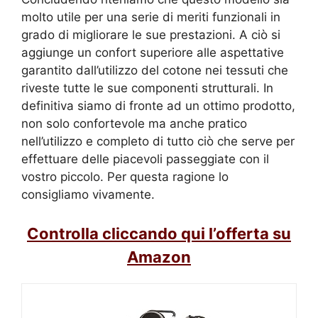
molto utile per una serie di meriti funzionali in
grado di migliorare le sue prestazioni. A ciò si
aggiunge un confort superiore alle aspettative
garantito dall’utilizzo del cotone nei tessuti che
riveste tutte le sue componenti strutturali. In
definitiva siamo di fronte ad un ottimo prodotto,
non solo confortevole ma anche pratico
nell’utilizzo e completo di tutto ciò che serve per
effettuare delle piacevoli passeggiate con il
vostro piccolo. Per questa ragione lo
consigliamo vivamente.
Controlla cliccando qui l’offerta su
Amazon