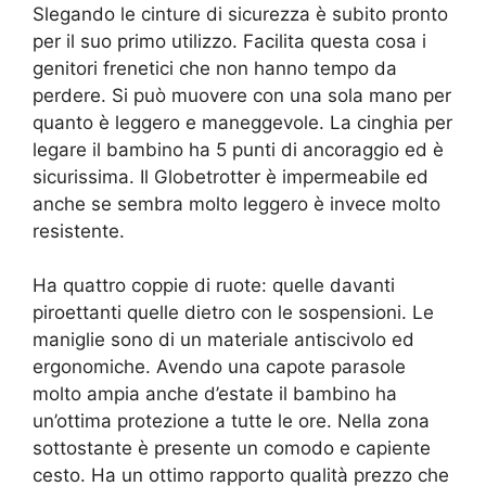
Slegando le cinture di sicurezza è subito pronto
per il suo primo utilizzo. Facilita questa cosa i
genitori frenetici che non hanno tempo da
perdere. Si può muovere con una sola mano per
quanto è leggero e maneggevole. La cinghia per
legare il bambino ha 5 punti di ancoraggio ed è
sicurissima. Il Globetrotter è impermeabile ed
anche se sembra molto leggero è invece molto
resistente.
Ha quattro coppie di ruote: quelle davanti
piroettanti quelle dietro con le sospensioni. Le
maniglie sono di un materiale antiscivolo ed
ergonomiche. Avendo una capote parasole
molto ampia anche d’estate il bambino ha
un’ottima protezione a tutte le ore. Nella zona
sottostante è presente un comodo e capiente
cesto. Ha un ottimo rapporto qualità prezzo che