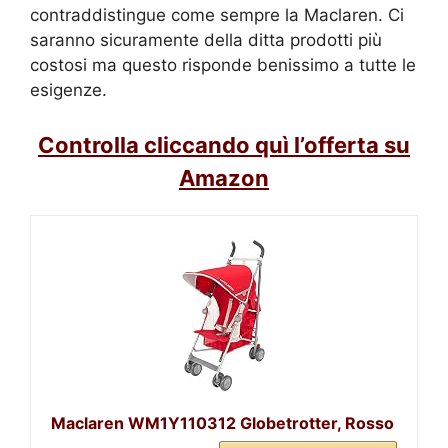
contraddistingue come sempre la Maclaren. Ci
saranno sicuramente della ditta prodotti più
costosi ma questo risponde benissimo a tutte le
esigenze.
Controlla cliccando quì l’offerta su
Amazon
Maclaren WM1Y110312 Globetrotter, Rosso