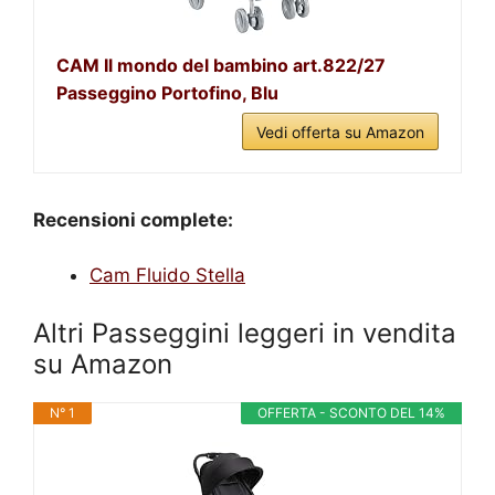
CAM Il mondo del bambino art.822/27
Passeggino Portofino, Blu
Vedi offerta su Amazon
Recensioni complete:
Cam Fluido Stella
Altri Passeggini leggeri in vendita
su Amazon
N° 1
OFFERTA - SCONTO DEL 14%