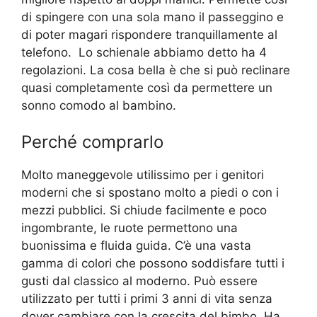
di spingere con una sola mano il passeggino e
di poter magari rispondere tranquillamente al
telefono. Lo schienale abbiamo detto ha 4
regolazioni. La cosa bella è che si può reclinare
quasi completamente così da permettere un
sonno comodo al bambino.
Perché comprarlo
Molto maneggevole utilissimo per i genitori
moderni che si spostano molto a piedi o con i
mezzi pubblici. Si chiude facilmente e poco
ingombrante, le ruote permettono una
buonissima e fluida guida. C’è una vasta
gamma di colori che possono soddisfare tutti i
gusti dal classico al moderno. Può essere
utilizzato per tutti i primi 3 anni di vita senza
dover cambiare con la crescita del bimbo. Ha