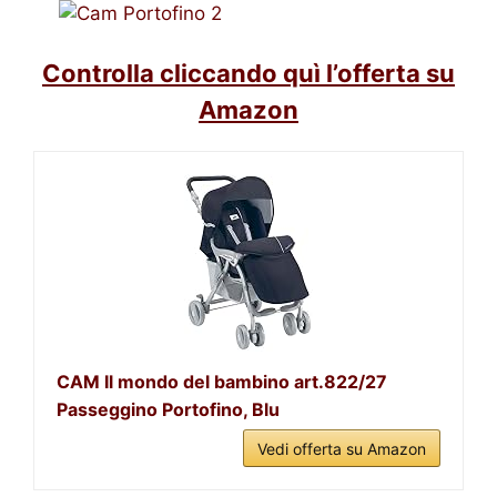
Controlla cliccando quì l’offerta su
Amazon
CAM Il mondo del bambino art.822/27
Passeggino Portofino, Blu
Vedi offerta su Amazon