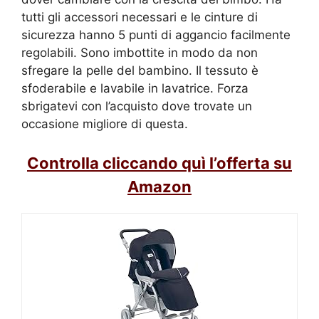
tutti gli accessori necessari e le cinture di
sicurezza hanno 5 punti di aggancio facilmente
regolabili. Sono imbottite in modo da non
sfregare la pelle del bambino. Il tessuto è
sfoderabile e lavabile in lavatrice. Forza
sbrigatevi con l’acquisto dove trovate un
occasione migliore di questa.
Controlla cliccando quì l’offerta su
Amazon