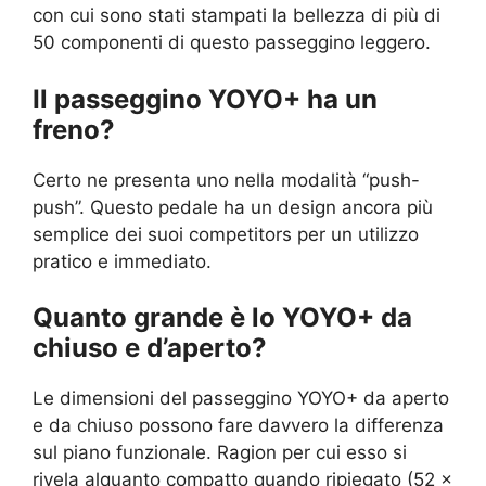
con cui sono stati stampati la bellezza di più di
50 componenti di questo passeggino leggero.
Il passeggino YOYO+ ha un
freno?
Certo ne presenta uno nella modalità “push-
push”. Questo pedale ha un design ancora più
semplice dei suoi competitors per un utilizzo
pratico e immediato.
Quanto grande è lo YOYO+ da
chiuso e d’aperto?
Le dimensioni del passeggino YOYO+ da aperto
e da chiuso possono fare davvero la differenza
sul piano funzionale. Ragion per cui esso si
rivela alquanto compatto quando ripiegato (52 x