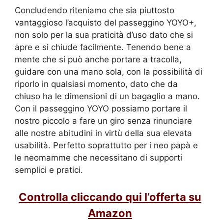
Concludendo riteniamo che sia piuttosto
vantaggioso l’acquisto del passeggino YOYO+,
non solo per la sua praticità d’uso dato che si
apre e si chiude facilmente. Tenendo bene a
mente che si può anche portare a tracolla,
guidare con una mano sola, con la possibilità di
riporlo in qualsiasi momento, dato che da
chiuso ha le dimensioni di un bagaglio a mano.
Con il passeggino YOYO possiamo portare il
nostro piccolo a fare un giro senza rinunciare
alle nostre abitudini in virtù della sua elevata
usabilità. Perfetto soprattutto per i neo papà e
le neomamme che necessitano di supporti
semplici e pratici.
Controlla cliccando qui l’offerta su
Amazon