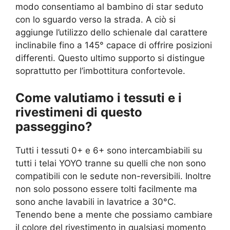
modo consentiamo al bambino di star seduto
con lo sguardo verso la strada. A ciò si
aggiunge l’utilizzo dello schienale dal carattere
inclinabile fino a 145° capace di offrire posizioni
differenti. Questo ultimo supporto si distingue
soprattutto per l’imbottitura confortevole.
Come valutiamo i tessuti e i
rivestimeni di questo
passeggino?
Tutti i tessuti 0+ e 6+ sono intercambiabili su
tutti i telai YOYO tranne su quelli che non sono
compatibili con le sedute non-reversibili. Inoltre
non solo possono essere tolti facilmente ma
sono anche lavabili in lavatrice a 30°C.
Tenendo bene a mente che possiamo cambiare
il colore del rivestimento in qualsiasi momento