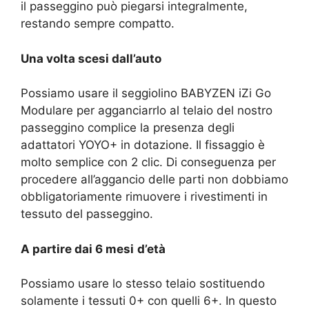
il passeggino può piegarsi integralmente,
restando sempre compatto.
Una volta scesi dall’auto
Possiamo usare il seggiolino BABYZEN iZi Go
Modulare per agganciarrlo al telaio del nostro
passeggino complice la presenza degli
adattatori YOYO+ in dotazione. Il fissaggio è
molto semplice con 2 clic. Di conseguenza per
procedere all’aggancio delle parti non dobbiamo
obbligatoriamente rimuovere i rivestimenti in
tessuto del passeggino.
A partire dai 6 mesi
d’età
Possiamo usare lo stesso telaio sostituendo
solamente i tessuti 0+ con quelli 6+. In questo