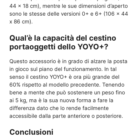
44 x 18 cm), mentre le sue dimensioni d’aperto
sono le stesse delle versioni 0+ e 6+ (106 x 44
x 86 cm).
Qual’è la capacità del cestino
portaoggetti dello YOYO+?
Questo accessorio è in grado di alzare la posta
in gioco sul piano del funzionamento. In tal
senso il cestino YOYO+ è ora più grande del
60% rispetto al modello precedente. Tenendo
bene a mente che può sostenere un peso fino
ai 5 kg, ma è la sua nuova forma a fare la
differenza dato che lo rende facilmente
accessibile dalla parte anteriore o posteriore.
Conclusioni