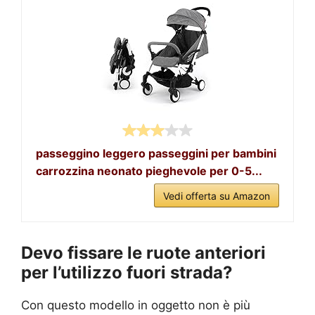
passeggino leggero passeggini per bambini
carrozzina neonato pieghevole per 0-5...
Vedi offerta su Amazon
Devo fissare le ruote anteriori
per l’utilizzo fuori strada?
Con questo modello in oggetto non è più