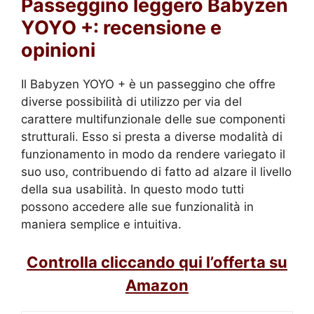
Passeggino leggero Babyzen
YOYO +: recensione e
opinioni
Il Babyzen YOYO + è un passeggino che offre
diverse possibilità di utilizzo per via del
carattere multifunzionale delle sue componenti
strutturali. Esso si presta a diverse modalità di
funzionamento in modo da rendere variegato il
suo uso, contribuendo di fatto ad alzare il livello
della sua usabilità. In questo modo tutti
possono accedere alle sue funzionalità in
maniera semplice e intuitiva.
Controlla cliccando qui l’offerta su
Amazon