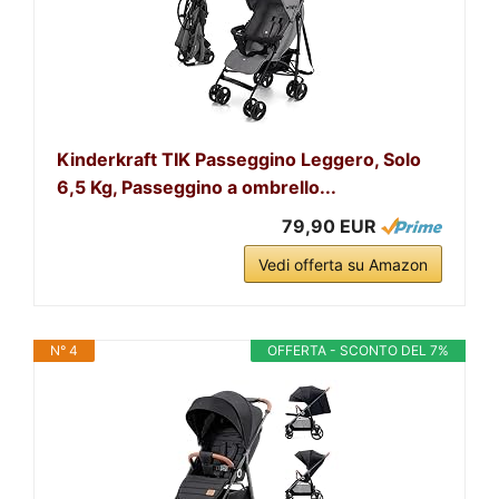
Kinderkraft TIK Passeggino Leggero, Solo
6,5 Kg, Passeggino a ombrello...
79,90 EUR
Vedi offerta su Amazon
N° 4
OFFERTA - SCONTO DEL 7%