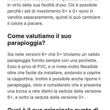
in virtù della sua facilità d’uso. Ciò è possibile
perchè i set di rivestimento 6+ e 0+ sono in
vendita separatamente, quindi si può cambiare
il colore a piacere.
Come valutiamo il suo
parapioggia?
Sia nelle versioni 6+ che 0+ troviamo un valido
parapioggia fornito sempre con una pochette.
Esso è privo di PVC, e si rivela molto flessibile
oltre che facile da installare, andando a coprire
la cappottina. Inoltre è possibile anche riporre il
parapioggia, visto e considerato che è presenta
una borsa a rete dietro la seduta della versione
6+, e sotto la seduta della versione 0+.