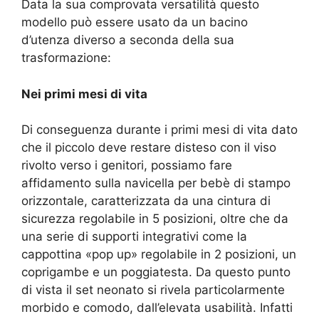
Data la sua comprovata versatilità questo
modello può essere usato da un bacino
d’utenza diverso a seconda della sua
trasformazione:
Nei primi mesi di vita
Di conseguenza durante i primi mesi di vita dato
che il piccolo deve restare disteso con il viso
rivolto verso i genitori, possiamo fare
affidamento sulla navicella per bebè di stampo
orizzontale, caratterizzata da una cintura di
sicurezza regolabile in 5 posizioni, oltre che da
una serie di supporti integrativi come la
cappottina «pop up» regolabile in 2 posizioni, un
coprigambe e un poggiatesta. Da questo punto
di vista il set neonato si rivela particolarmente
morbido e comodo, dall’elevata usabilità. Infatti