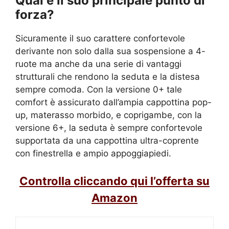
Qual è il suo principale punto di
forza?
Sicuramente il suo carattere confortevole
derivante non solo dalla sua sospensione a 4-
ruote ma anche da una serie di vantaggi
strutturali che rendono la seduta e la distesa
sempre comoda. Con la versione 0+ tale
comfort è assicurato dall’ampia cappottina pop-
up, materasso morbido, e coprigambe, con la
versione 6+, la seduta è sempre confortevole
supportata da una cappottina ultra-coprente
con finestrella e ampio appoggiapiedi.
Controlla cliccando qui l’offerta su
Amazon