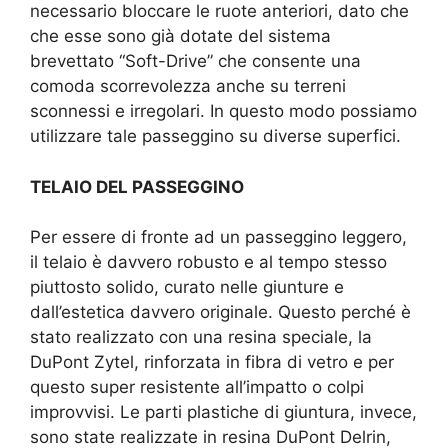
necessario bloccare le ruote anteriori, dato che
che esse sono già dotate del sistema
brevettato “Soft-Drive” che consente una
comoda scorrevolezza anche su terreni
sconnessi e irregolari. In questo modo possiamo
utilizzare tale passeggino su diverse superfici.
TELAIO DEL PASSEGGINO
Per essere di fronte ad un passeggino leggero,
il telaio è davvero robusto e al tempo stesso
piuttosto solido, curato nelle giunture e
dall’estetica davvero originale. Questo perché è
stato realizzato con una resina speciale, la
DuPont Zytel, rinforzata in fibra di vetro e per
questo super resistente all’impatto o colpi
improvvisi. Le parti plastiche di giuntura, invece,
sono state realizzate in resina DuPont Delrin,