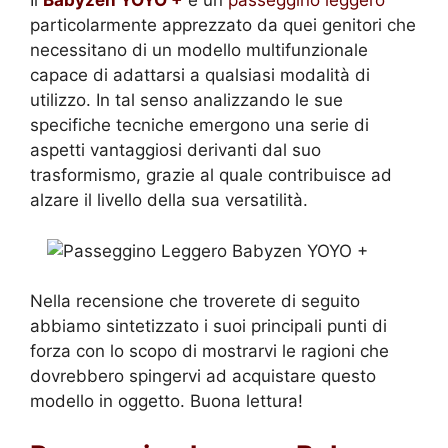
Il
Babyzen YOYO +
è un
passeggino leggero
particolarmente apprezzato da quei genitori che
necessitano di un modello multifunzionale
capace di adattarsi a qualsiasi modalità di
utilizzo. In tal senso analizzando le sue
specifiche tecniche emergono una serie di
aspetti vantaggiosi derivanti dal suo
trasformismo, grazie al quale contribuisce ad
alzare il livello della sua versatilità.
Nella recensione che troverete di seguito
abbiamo sintetizzato i suoi principali punti di
forza con lo scopo di mostrarvi le ragioni che
dovrebbero spingervi ad acquistare questo
modello in oggetto. Buona lettura!