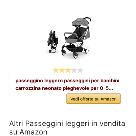
passeggino leggero passeggini per bambini
carrozzina neonato pieghevole per 0-5...
Vedi offerta su Amazon
Altri Passeggini leggeri in vendita
su Amazon